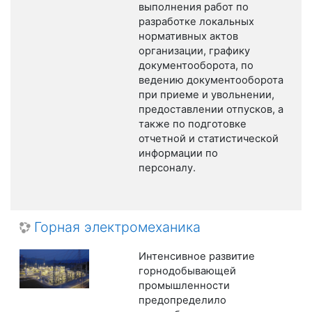
выполнения работ по
разработке локальных
нормативных актов
организации, графику
документооборота, по
ведению документооборота
при приеме и увольнении,
предоставлении отпусков, а
также по подготовке
отчетной и статистической
информации по
персоналу.
Горная электромеханика
Интенсивное развитие
горнодобывающей
промышленности
предопределило