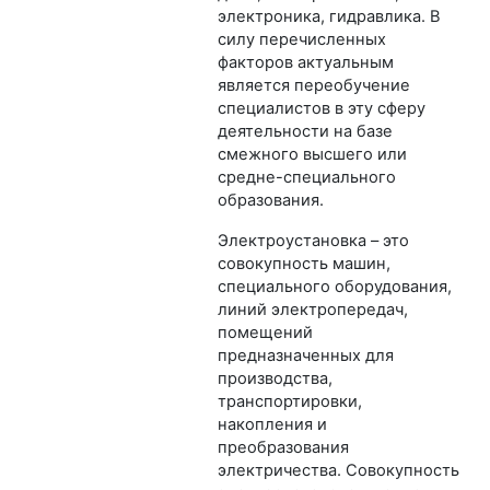
электроника, гидравлика. В
силу перечисленных
факторов актуальным
является переобучение
специалистов в эту сферу
деятельности на базе
смежного высшего или
средне-специального
образования.
Электроустановка – это
совокупность машин,
специального оборудования,
линий электропередач,
помещений
предназначенных для
производства,
транспортировки,
накопления и
преобразования
электричества. Совокупность