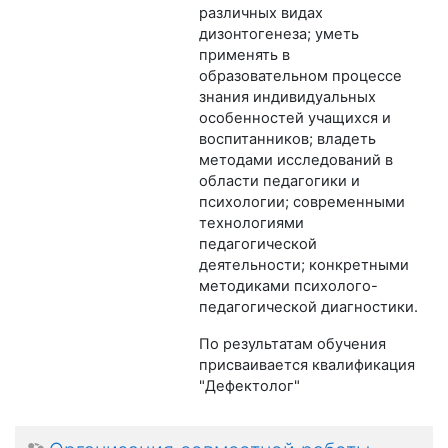
различных видах
дизонтогенеза; уметь
применять в
образовательном процессе
знания индивидуальных
особенностей учащихся и
воспитанников; владеть
методами исследований в
области педагогики и
психологии; современными
технологиями
педагогической
деятельности; конкретными
методиками психолого-
педагогической диагностики.
По результатам обучения
присваивается квалификация
"Дефектолог"