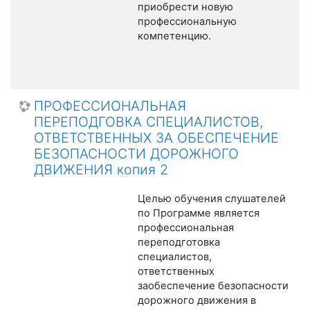
приобрести новую
профессиональную
компетенцию.
ПРОФЕССИОНАЛЬНАЯ
ПЕРЕПОДГОВКА СПЕЦИАЛИСТОВ,
ОТВЕТСТВЕННЫХ ЗА ОБЕСПЕЧЕНИЕ
БЕЗОПАСНОСТИ ДОРОЖНОГО
ДВИЖЕНИЯ копия 2
Целью обучения слушателей
по Программе является
профессиональная
переподготовка
специалистов,
ответственных
заобеспечение безопасности
дорожного движения в