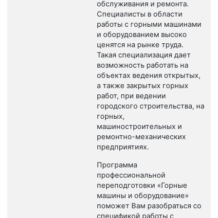
обслуживания и ремонта.
Специалисты в области
работы с горными машинами
и оборудованием высоко
ценятся на рынке труда.
Такая специализация дает
возможность работать на
объектах ведения открытых,
а также закрытых горных
работ, при ведении
городского строительства, на
горных,
машиностроительных и
ремонтно-механических
предприятиях.
Программа
профессиональной
переподготовки «Горные
машины и оборудование»
поможет Вам разобраться со
спецификой работы с