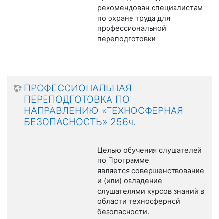
рекомендован специалистам
по охране труда для
профессиональной
переподготовки
ПРОФЕССИОНАЛЬНАЯ
ПЕРЕПОДГОТОВКА ПО
НАПРАВЛЕНИЮ «ТЕХНОСФЕРНАЯ
БЕЗОПАСНОСТЬ» 256ч.
Целью обучения слушателей
по Программе
является совершенствование
и (или) овладение
слушателями курсов знаний в
области техносферной
безопасности.