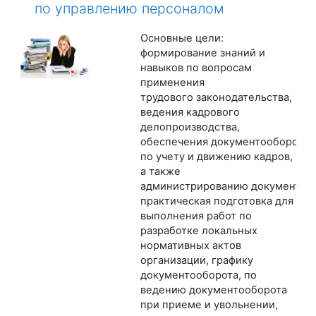
по управлению персоналом
Основные цели:
формирование знаний и
навыков по вопросам
применения
трудового законодательства,
ведения кадрового
делопроизводства,
обеспечения документооборота
по учету и движению кадров,
а также
администрированию документооб
практическая подготовка для
выполнения работ по
разработке локальных
нормативных актов
организации, графику
документооборота, по
ведению документооборота
при приеме и увольнении,