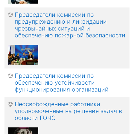
Председатели комиссий по
предупреждению и ликвидации
чрезвычайных ситуаций и
обеспечению пожарной безопасности
Председатели комиссий по
обеспечению устойчивости
функционирования организаций
Неосвобожденные работники,
уполномоченные на решение задач в
области ГОЧС