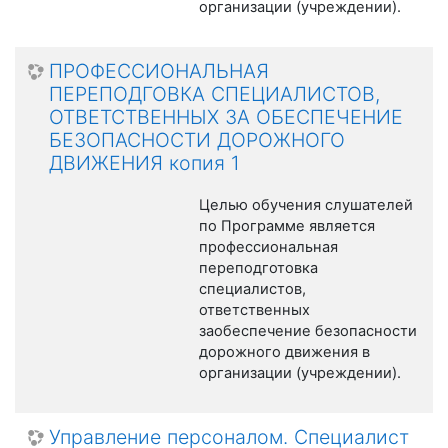
организации (учреждении).
ПРОФЕССИОНАЛЬНАЯ
ПЕРЕПОДГОВКА СПЕЦИАЛИСТОВ,
ОТВЕТСТВЕННЫХ ЗА ОБЕСПЕЧЕНИЕ
БЕЗОПАСНОСТИ ДОРОЖНОГО
ДВИЖЕНИЯ копия 1
Целью обучения слушателей
по Программе является
профессиональная
переподготовка
специалистов,
ответственных
заобеспечение безопасности
дорожного движения в
организации (учреждении).
Управление персоналом. Специалист