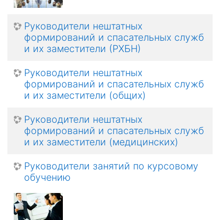
Руководители нештатных
формирований и спасательных служб
и их заместители (РХБН)
Руководители нештатных
формирований и спасательных служб
и их заместители (общих)
Руководители нештатных
формирований и спасательных служб
и их заместители (медицинских)
Руководители занятий по курсовому
обучению