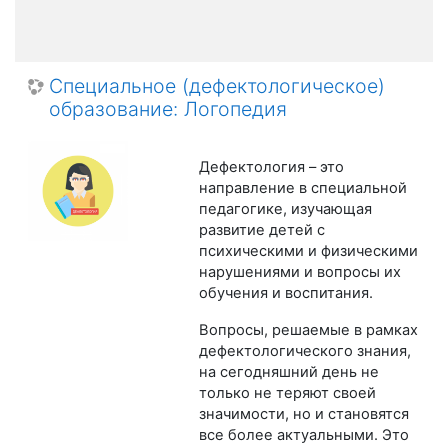
Специальное (дефектологическое)
образование: Логопедия
Дефектология – это
направление в специальной
педагогике, изучающая
развитие детей с
психическими и физическими
нарушениями и вопросы их
обучения и воспитания.
Вопросы, решаемые в рамках
дефектологического знания,
на сегодняшний день не
только не теряют своей
значимости, но и становятся
все более актуальными. Это