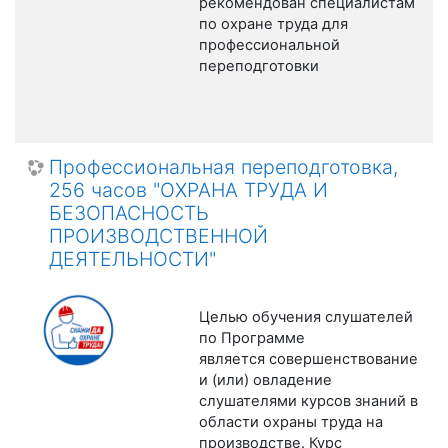
рекомендован специалистам
по охране труда для
профессиональной
переподготовки
Профессиональная переподготовка,
256 часов "ОХРАНА ТРУДА И
БЕЗОПАСНОСТЬ
ПРОИЗВОДСТВЕННОЙ
ДЕЯТЕЛЬНОСТИ"
Целью обучения слушателей
по Программе
является совершенствование
и (или) овладение
слушателями курсов знаний в
области охраны труда на
производстве. Курс