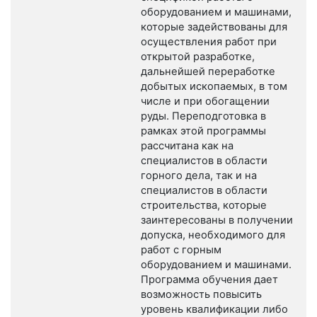
оборудованием и машинами,
которые задействованы для
осуществления работ при
открытой разработке,
дальнейшей переработке
добытых ископаемых, в том
числе и при обогащении
руды. Переподготовка в
рамках этой программы
рассчитана как на
специалистов в области
горного дела, так и на
специалистов в области
строительства, которые
заинтересованы в получении
допуска, необходимого для
работ с горным
оборудованием и машинами.
Программа обучения дает
возможность повысить
уровень квалификации либо