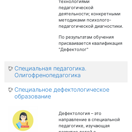
технологиями
педагогической
деятельности; конкретными
методиками психолого-
педагогической диагностики.
По результатам обучения
присваивается квалификация
"Дефектолог"
Специальная педагогика.
Олигофренопедагогика
Специальное дефектологическое
образование
Дефектология – это
направление в специальной
педагогике, изучающая