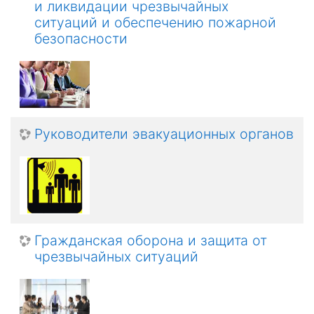
и ликвидации чрезвычайных
ситуаций и обеспечению пожарной
безопасности
Руководители эвакуационных органов
Гражданская оборона и защита от
чрезвычайных ситуаций