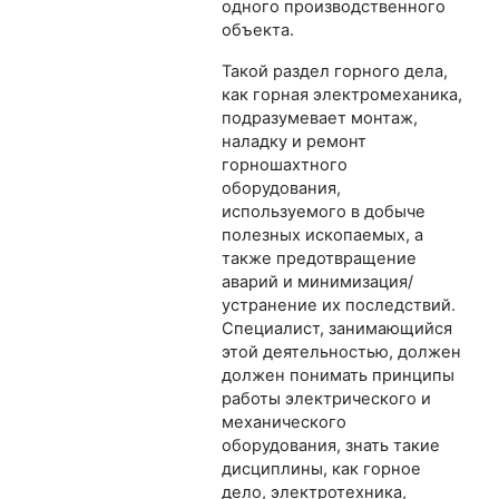
одного производственного
объекта.
Такой раздел горного дела,
как горная электромеханика,
подразумевает монтаж,
наладку и ремонт
горношахтного
оборудования,
используемого в добыче
полезных ископаемых, а
также предотвращение
аварий и минимизация/
устранение их последствий.
Специалист, занимающийся
этой деятельностью, должен
должен понимать принципы
работы электрического и
механического
оборудования, знать такие
дисциплины, как горное
дело, электротехника,