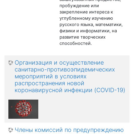
пробуждение или
закрепление интереса к
углубленному изучению
русского языка, математики,
физики и информатики, на
развитие творческих
способностей.
Организация и осуществление
санитарно-противоэпидемических
мероприятий в условиях
распространения новой
коронавирусной инфекции (COVID-19)
Члены комиссий по предупреждению