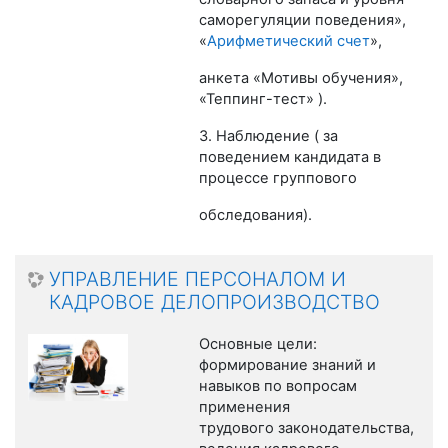
саморегуляции поведения»,
«
Арифметический счет
»,
анкета «Мотивы обучения»,
«Теппинг-тест» ).
3. Наблюдение ( за
поведением кандидата в
процессе группового
обследования).
УПРАВЛЕНИЕ ПЕРСОНАЛОМ И
КАДРОВОЕ ДЕЛОПРОИЗВОДСТВО
Основные цели:
формирование знаний и
навыков по вопросам
применения
трудового законодательства,