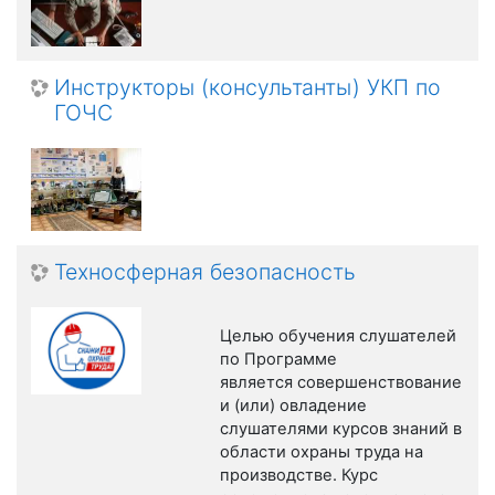
Инструкторы (консультанты) УКП по
ГОЧС
Техносферная безопасность
Целью обучения слушателей
по Программе
является совершенствование
и (или) овладение
слушателями курсов знаний в
области охраны труда на
производстве. Курс