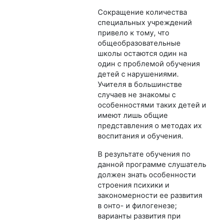
Сокращение количества
специальных учреждений
привело к тому, что
общеобразовательные
школы остаются один на
один с проблемой обучения
детей с нарушениями.
Учителя в большинстве
случаев не знакомы с
особенностями таких детей и
имеют лишь общие
представления о методах их
воспитания и обучения.
В результате обучения по
данной программе слушатель
должен знать особенности
строения психики и
закономерности ее развития
в онто- и филогенезе;
варианты развития при