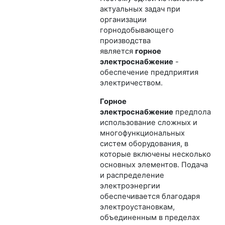
актуальных задач при
организации
горнодобывающего
производства
является
горное
электроснабжение
-
обеспечение предприятия
электричеством.
Горное
электроснабжение
предполагае
использование сложных и
многофункциональных
систем оборудования, в
которые включены несколько
основных элементов. Подача
и распределение
электроэнергии
обеспечивается благодаря
электроустановкам,
объединенным в пределах