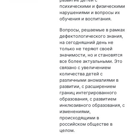
развитие детей с
психическими и физическими
нарушениями и вопросы их
обучения и воспитания.
Вопросы, решаемые в рамках
дефектологического знания,
на сегодняшний день не
только не теряют своей
значимости, но и становятся
все более актуальными. Это
связано с увеличением
количества детей с
различными аномалиями в
развитии, с расширением
границ интегрированного
образования, с развитием
инклюзивного образования, с
изменениями,
происходящими в
российском обществе в
целом.