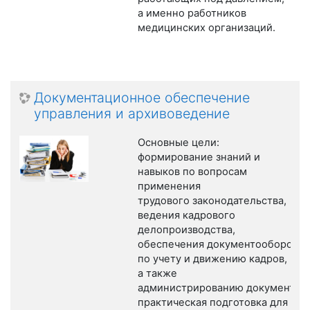
а именно работников
медицинских организаций.
Документационное обеспечение
управления и архивоведение
Основные цели:
формирование знаний и
навыков по вопросам
применения
трудового законодательства,
ведения кадрового
делопроизводства,
обеспечения документооборота
по учету и движению кадров,
а также
администрированию документооб
практическая подготовка для