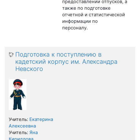
предоставлении отпусков, а
также по подготовке
отчетной и статистической
информации по
персоналу.
Подготовка к поступлению в
кадетский корпус им. Александра
Невского
Учитель:
Екатерина
Алексеевна
Учитель:
Яна
Кириллова