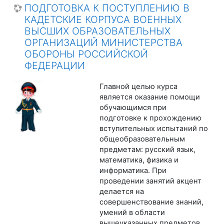
ПОДГОТОВКА К ПОСТУПЛЕНИЮ В
КАДЕТСКИЕ КОРПУСА ВОЕННЫХ
ВЫСШИХ ОБРАЗОВАТЕЛЬНЫХ
ОРГАНИЗАЦИЙ МИНИСТЕРСТВА
ОБОРОНЫ РОССИЙСКОЙ
ФЕДЕРАЦИИ
Главной целью курса
является оказание помощи
обучающимся при
подготовке к прохождению
вступительных испытаний по
общеобразовательным
предметам: русский язык,
математика, физика и
информатика. При
проведении занятий акцент
делается на
совершенствование знаний,
умений в области
вышеуказанных предметов,