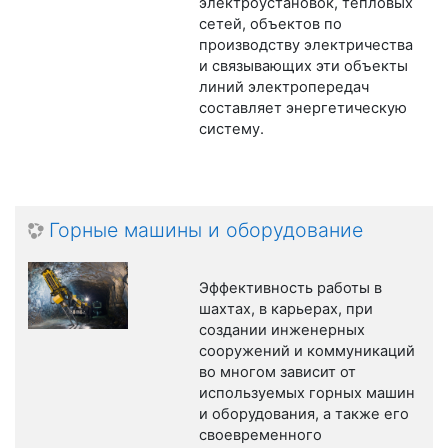
электроустановок, тепловых
сетей, объектов по
производству электричества
и связывающих эти объекты
линий электропередач
составляет энергетическую
систему.
Горные машины и оборудование
Эффективность работы в
шахтах, в карьерах, при
создании инженерных
сооружений и коммуникаций
во многом зависит от
используемых горных машин
и оборудования, а также его
своевременного