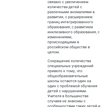
связано с увеличением
количества детей с
различными аномалиями в
развитии, с расширением
границ интегрированного
образования, с развитием
инклюзивного образования, с
изменениями,
происходящими в
российском обществе в
целом.
Сокращение количества
специальных учреждений
привело к тому, что
общеобразовательные
школы остаются один на
один с проблемой обучения
детей с нарушениями.
Учителя в большинстве
случаев не знакомы с
особенностями таких детей и