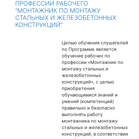
ПРОФЕССИИ РАБОЧЕГО
"МОНТАЖНИК ПО МОНТАЖУ
СТАЛЬНЫХ И ЖЕЛЕЗОБЕТОННЫХ
КОНСТРУКЦИЙ"
Целью обучения слушателей
по Программе является
обучение рабочих по
профессии «Монтажник по
монтажу стальных и
железобетонных
конструкций», с целью
приобретения
обучающимися знаний и
умений (компетенций)
правильно и безопасно
выполнять работу
монтажника по монтажу
стальных и железобетонных
конструкций, в соответствии