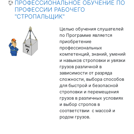
ПРОФЕССИОНАЛЬНОЕ ОБУЧЕНИЕ ПО
ПРОФЕССИИ РАБОЧЕГО
"СТРОПАЛЬЩИК"
Целью обучения слушателей
по Программе является
приобретение
профессиональных
компетенций, знаний, умений
и навыков строповки и увязки
грузов различной в
зависимости от разряда
сложности, выбора способов
для быстрой и безопасной
строповки и перемещения
грузов в различных условиях
и выбор стропов в
соответствии с массой и
родом грузов.