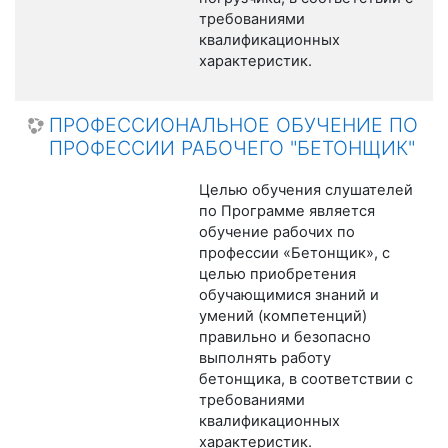
требованиями
квалификационных
характеристик.
ПРОФЕССИОНАЛЬНОЕ ОБУЧЕНИЕ ПО
ПРОФЕССИИ РАБОЧЕГО "БЕТОНЩИК"
Целью обучения слушателей
по Программе является
обучение рабочих по
профессии «Бетонщик», с
целью приобретения
обучающимися знаний и
умений (компетенций)
правильно и безопасно
выполнять работу
бетонщика, в соответствии с
требованиями
квалификационных
характеристик.