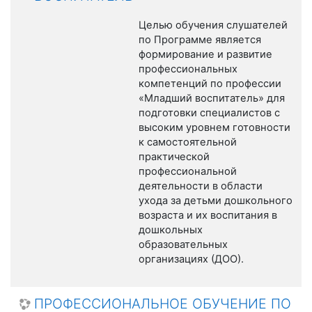
Целью обучения слушателей
по Программе является
формирование и развитие
профессиональных
компетенций по профессии
«Младший воспитатель» для
подготовки специалистов с
высоким уровнем готовности
к самостоятельной
практической
профессиональной
деятельности в области
ухода за детьми дошкольного
возраста и их воспитания в
дошкольных
образовательных
организациях (ДОО).
ПРОФЕССИОНАЛЬНОЕ ОБУЧЕНИЕ ПО