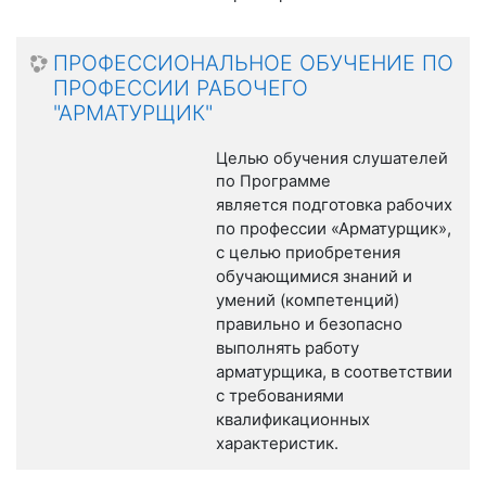
ПРОФЕССИОНАЛЬНОЕ ОБУЧЕНИЕ ПО
ПРОФЕССИИ РАБОЧЕГО
"АРМАТУРЩИК"
Целью обучения слушателей
по Программе
подготовка рабочих
является
по профессии «Арматурщик»,
с целью приобретения
обучающимися знаний и
умений (компетенций)
правильно и безопасно
выполнять работу
арматурщика, в соответствии
с требованиями
квалификационных
характеристик.