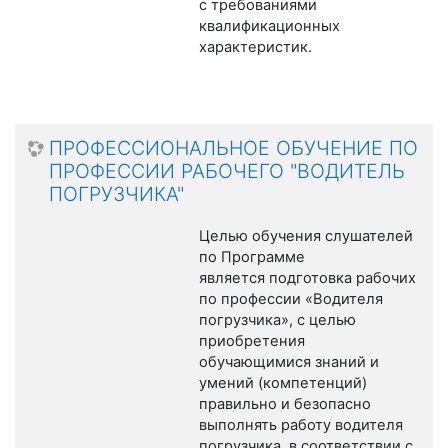
с требованиями
квалификационных
характеристик.
ПРОФЕССИОНАЛЬНОЕ ОБУЧЕНИЕ ПО
ПРОФЕССИИ РАБОЧЕГО "ВОДИТЕЛЬ
ПОГРУЗЧИКА"
Целью обучения слушателей
по Программе
является подготовка рабочих
по профессии «Водителя
погрузчика», с целью
приобретения
обучающимися знаний и
умений (компетенций)
правильно и безопасно
выполнять работу водителя
погрузчика, в соответствии с