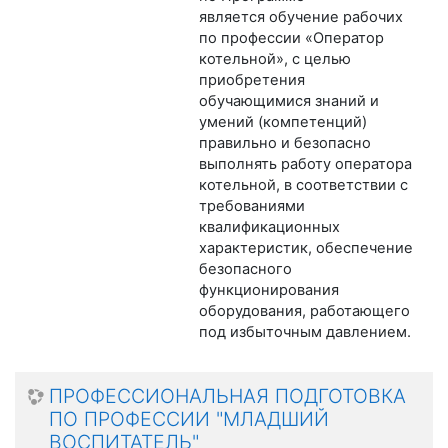
является обучение рабочих
по профессии «Оператор
котельной», с целью
приобретения
обучающимися знаний и
умений (компетенций)
правильно и безопасно
выполнять работу оператора
котельной, в соответствии с
требованиями
квалификационных
характеристик, обеспечение
безопасного
функционирования
оборудования, работающего
под избыточным давлением.
ПРОФЕССИОНАЛЬНАЯ ПОДГОТОВКА
ПО ПРОФЕССИИ "МЛАДШИЙ
ВОСПИТАТЕЛЬ"