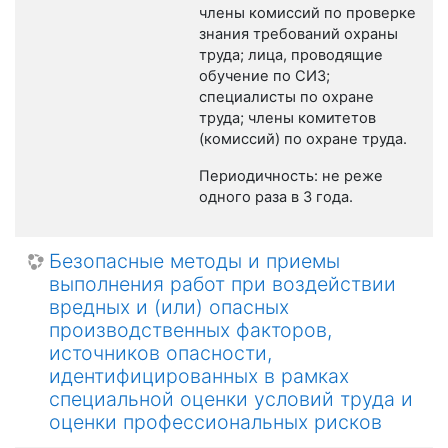
члены комиссий по проверке
знания требований охраны
труда; лица, проводящие
обучение по СИЗ;
специалисты по охране
труда; члены комитетов
(комиссий) по охране труда.
Периодичность: не реже
одного раза в 3 года.
Безопасные методы и приемы
выполнения работ при воздействии
вредных и (или) опасных
производственных факторов,
источников опасности,
идентифицированных в рамках
специальной оценки условий труда и
оценки профессиональных рисков