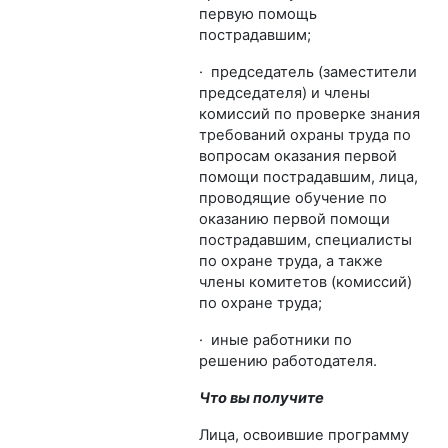
первую помощь
пострадавшим;
·
председатель (заместители
председателя) и члены
комиссий по проверке знания
требований охраны труда по
вопросам оказания первой
помощи пострадавшим, лица,
проводящие обучение по
оказанию первой помощи
пострадавшим, специалисты
по охране труда, а также
члены комитетов (комиссий)
по охране труда;
·
иные работники по
решению работодателя.
Что вы получите
Лица, освоившие программу