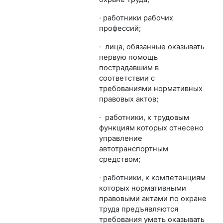
· работники рабочих
профессий;
·
лица, обязанные оказывать
первую помощь
пострадавшим в
соответствии с
требованиями нормативных
правовых актов;
· работники, к трудовым
функциям которых отнесено
управление
автотранспортным
средством;
· работники, к компетенциям
которых нормативными
правовыми актами по охране
труда предъявляются
требования уметь оказывать