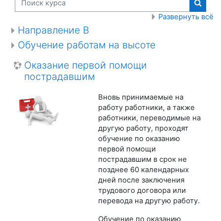
Поиск
Развернуть всё
Направление В
Обучение работам на высоте
Оказание первой помощи
пострадавшим
Вновь принимаемые на
работу работники, а также
работники, переводимые на
другую работу, проходят
обучение по оказанию
первой помощи
пострадавшим в срок не
позднее 60 календарных
дней после заключения
трудового договора или
перевода на другую работу.
Обучение по оказанию