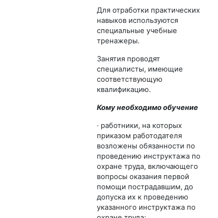
Для отработки практических
навыков используются
специальные учебные
тренажеры.
Занятия проводят
специалисты, имеющие
соответствующую
квалификацию.
Кому необходимо обучение
· работники, на которых
приказом работодателя
возложены обязанности по
проведению инструктажа по
охране труда, включающего
вопросы оказания первой
помощи пострадавшим, до
допуска их к проведению
указанного инструктажа по
охране труда;