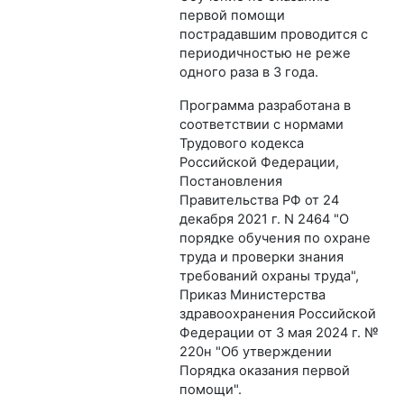
первой помощи
пострадавшим проводится с
периодичностью не реже
одного раза в 3 года.
Программа разработана в
соответствии с нормами
Трудового кодекса
Российской Федерации,
Постановления
Правительства РФ от 24
декабря 2021 г. N 2464 "О
порядке обучения по охране
труда и проверки знания
требований охраны труда",
Приказ Министерства
здравоохранения Российской
Федерации от 3 мая 2024 г. №
220н "Об утверждении
Порядка оказания первой
помощи".