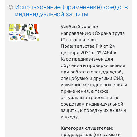
Использование (применение) средств
индивидуальной защиты
Учебный курс по
направлению «Охрана труда
(Постановление
Правительства РФ от 24
декабря 2021 г. №2464)»
Курс предназначен для
обучения и проверки знаний
при работе с спецодеждой,
спецобувью и другими СИЗ,
изучение методов ношения и
применения, а также
актуальные требования к
средствам индивидуальной
защиты, к порядку их выдачи
и уходу.
Категория слушателей:
председатель (его замы) и