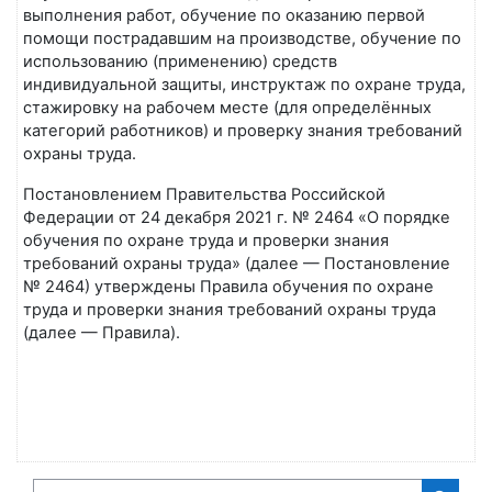
выполнения работ, обучение по оказанию первой
помощи пострадавшим на производстве, обучение по
использованию (применению) средств
индивидуальной защиты, инструктаж по охране труда,
стажировку на рабочем месте (для определённых
категорий работников) и проверку знания требований
охраны труда.
Постановлением Правительства Российской
Федерации от 24 декабря 2021 г. № 2464 «О порядке
обучения по охране труда и проверки знания
требований охраны труда» (далее — Постановление
№ 2464) утверждены Правила обучения по охране
труда и проверки знания требований охраны труда
(далее — Правила).
Поиск курса