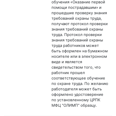
обучения «Оказание первой
помощи пострадавшим» и
прошедшие проверку знания
требований охраны труда,
получают протокол проверки
знания требований охраны
труда. Протокол проверки
знания требований охраны
труда работников может
быть оформлен на бумажном
носителе или в электронном
виде и является
свидетельством того, что
работник прошел
соответствующее обучение
по охране труда. По желанию
работодателя может быть
оформлено удостоверение
по установленному ЦРПК
МФЦ "ОЛИМП" образцу.