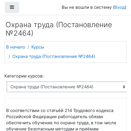
Перейти к основному содержанию
Боковая панель
Вы не вошли в систему (
Вход
)
Охрана труда (Постановление
№2464)
В начало
Курсы
Охрана труда (Постановление №2464)
Категории курсов:
В соответствии со статьёй 214 Трудового кодекса
Российской Федерации работодатель обязан
обеспечить обучение по охране труда, в том числе
обучение безопасным методам и приёмам