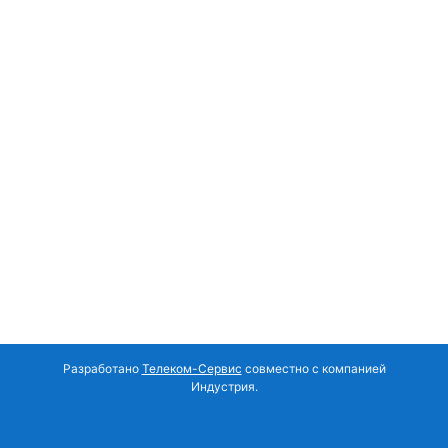
Разработано
Телеком-Сервис
совместно с компанией
Индустрия.