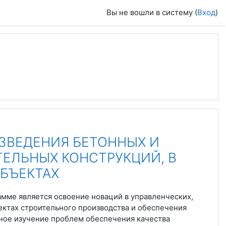
Вы не вошли в систему (
Вход
)
ОЗВЕДЕНИЯ БЕТОННЫХ И
ЕЛЬНЫХ КОНСТРУКЦИЙ, В
БЪЕКТАХ
мме является освоение новаций в управленческих,
ектах строительного производства и обеспечения
нное изучение проблем обеспечения качества