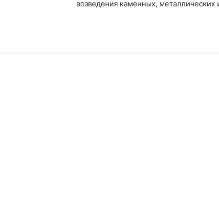
возведения каменных, металлических 