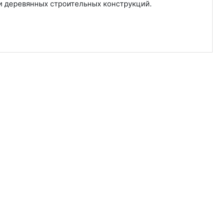
и деревянных строительных конструкций.