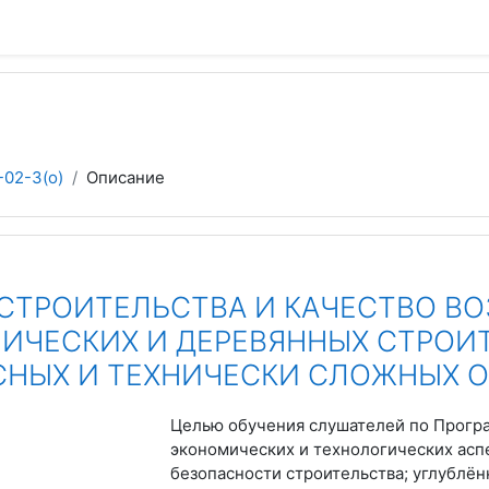
-02-3(о)
Описание
 СТРОИТЕЛЬСТВА И КАЧЕСТВО В
ИЧЕСКИХ И ДЕРЕВЯННЫХ СТРОИТ
СНЫХ И ТЕХНИЧЕСКИ СЛОЖНЫХ О
Целью обучения слушателей по Програ
экономических и технологических асп
безопасности строительства; углублё