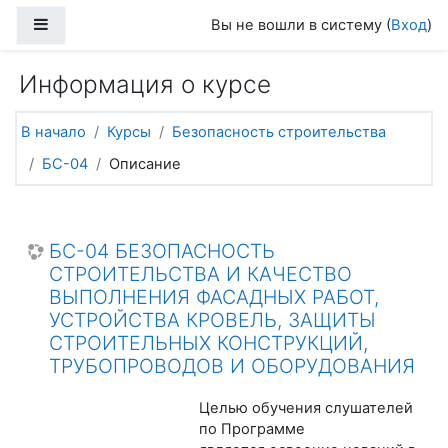
Перейти к основному содержанию
Боковая панель
Вы не вошли в систему (
Вход
)
Информация о курсе
В начало
Курсы
Безопасность строительства
БС-04
Описание
БС-04 БЕЗОПАСНОСТЬ
СТРОИТЕЛЬСТВА И КАЧЕСТВО
ВЫПОЛНЕНИЯ ФАСАДНЫХ РАБОТ,
УСТРОЙСТВА КРОВЕЛЬ, ЗАЩИТЫ
СТРОИТЕЛЬНЫХ КОНСТРУКЦИЙ,
ТРУБОПРОВОДОВ И ОБОРУДОВАНИЯ
Целью обучения слушателей
по Программе